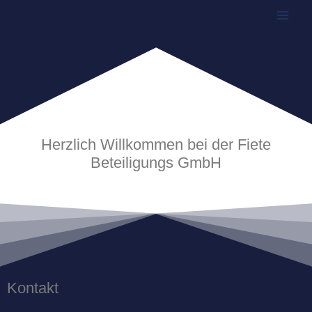
Herzlich Willkommen bei der Fiete
Beteiligungs GmbH
Kontakt